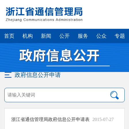
首页
机构
新闻
公开
服务
公众
专题
政府信息公开申请
浙江省通信管理局政府信息公开申请表
2015-07-27