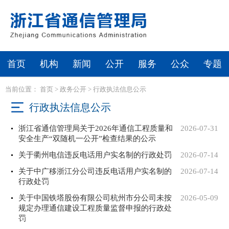
首页
机构
新闻
公开
服务
公众
专题
当前位置：
首页
>
政务公开
>
行政执法信息公示
行政执法信息公示
浙江省通信管理局关于2026年通信工程质量和
2026-07-31
安全生产“双随机一公开”检查结果的公示
关于衢州电信违反电话用户实名制的行政处罚
2026-07-14
关于中广移浙江分公司违反电话用户实名制的
2026-07-14
行政处罚
关于中国铁塔股份有限公司杭州市分公司未按
2026-05-09
规定办理通信建设工程质量监督申报的行政处
罚