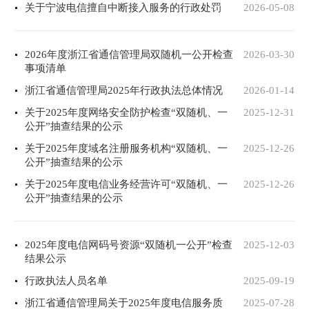
关于宁波电信擅自中断接入服务的行政处罚
2026-05-08
2026年度浙江省通信管理局双随机一公开检查
2026-03-30
事项清单
浙江省通信管理局2025年行政执法总体情况
2026-01-14
关于2025年度网络安全防护检查“双随机、一
2025-12-31
公开”抽查结果的公示
关于2025年度域名注册服务机构“双随机、一
2025-12-26
公开”抽查结果的公示
关于2025年度电信业务经营许可“双随机、一
2025-12-26
公开”抽查结果的公示
2025年度电信网码号资源“双随机一公开”检查
2025-12-03
结果公示
行政执法人员名单
2025-09-19
浙江省通信管理局关于2025年度电信服务质
2025-07-28