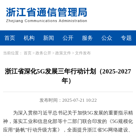
首页
机构
新闻
公开
服务
公众
专题
当前位置：
首页
>
政务公开
>
政策文件
>
文件发布
浙江省深化5G发展三年行动计划（2025-2027
年）
发布时间：2025-07-21 10:22
为深入贯彻习近平总书记关于加快5G发展的重要指示精
神，落实工业和信息化部等十二部门联合印发的《5G规模化
应用“扬帆”行动升级方案》，全面提升浙江省5G网络建设、