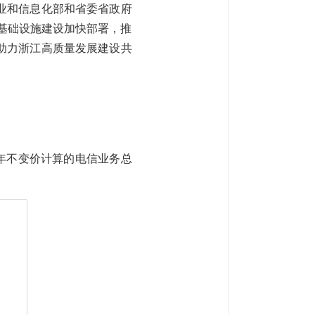
业和信息化部和省委省政府
基础设施建设加快部署，推
助力浙江高质量发展建设共
上年不变价计算的电信业务总