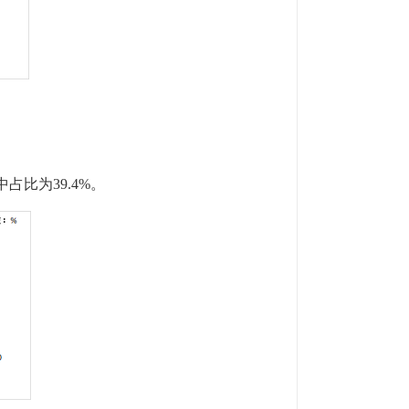
占比为39.4%。