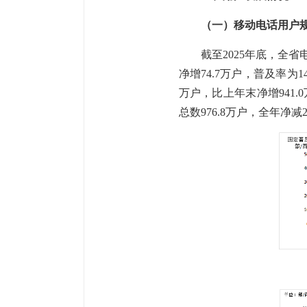
（一）移动电话用户规
截至2025年底，全省电话
净增74.7万户，普及率为1
万户，比上年末净增941.
总数976.8万户，全年净减2