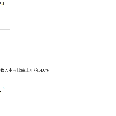
收入中占比由上年的14.0%