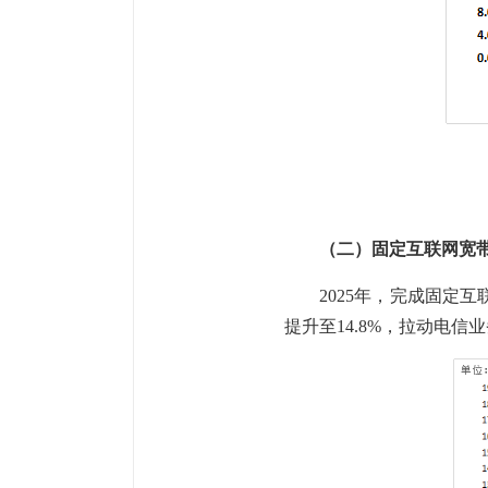
（二）固定互联网宽
2025年，完成固定互联网
提升至14.8%，拉动电信