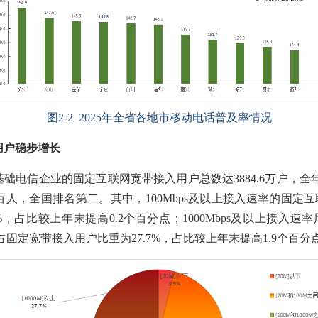
图2-2 2025年全省各地市移动电话普及率情况
用户稳步增长
础电信企业的固定互联网宽带接入用户总数达3884.6万户，全年净
/百人，全国排名第二。其中，100Mbps及以上接入速率的固定互联
%，占比较上年末提高0.2个百分点；1000Mbps及以上接入速率用
，占固定宽带接入用户比重为27.7%，占比较上年末提高1.9个百分