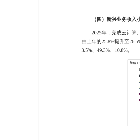
（四）新兴业务收入
2025年，完成云计算、
由上年的25.8%提升至2
3.5%、49.3%、10.8%。