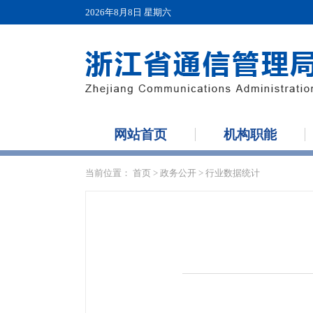
2026年8月8日 星期六
网站首页
机构职能
当前位置：
首页
>
政务公开
>
行业数据统计