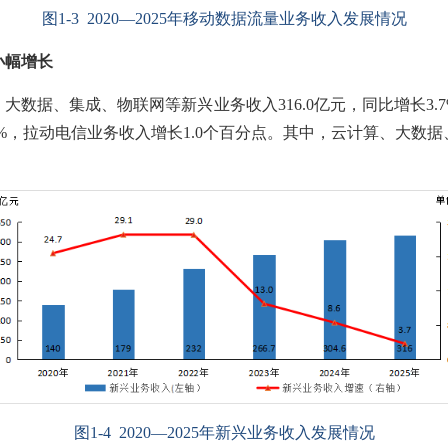
图1-3 2020—2025年移动数据流量业务收入发展情况
小幅增长
大数据、集成、物联网等新兴业务收入316.0亿元，同比增长3.
6.5%，拉动电信业务收入增长1.0个百分点。其中，云计算、大
图1-4 2020—2025年新兴业务收入发展情况