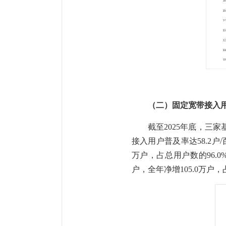
（二）固定宽带接入
截至2025年底，三家基
接入用户普及率达58.2户
万户，占总用户数的96.0
户，全年净增105.0万户