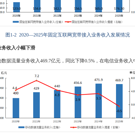
图1-2 2020—2025年固定互联网宽带接入业务收入发展情况
业务收入小幅下滑
据流量业务收入469.7亿元，同比下降0.5%，在电信业务收入中