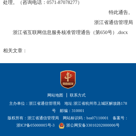
处理。（咨询电话：0571-87078277）
特此通告。
浙江省通信管理局
浙江省互联网信息服务核准管理通告（第650号）.docx
相关文章：
网站地图
联系方式
主办单位：浙江省通信管理局 地址:浙江省杭州市上城区解放路178
号 邮编：310001
版权所有：浙江省通信管理局 网站标识码：bm07110001
备案号：
浙ICP备05000005号-3
浙公网安备33010202000006号