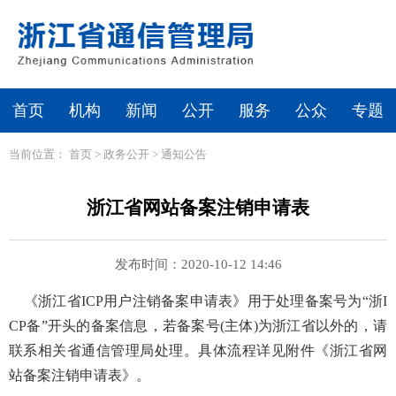
首页
机构
新闻
公开
服务
公众
专题
当前位置：
首页
>
政务公开
>
通知公告
浙江省网站备案注销申请表
发布时间：2020-10-12 14:46
《浙江省ICP用户注销备案申请表》用于处理备案号为“浙I
CP备”开头的备案信息，若备案号(主体)为浙江省以外的，请
联系相关省通信管理局处理。具体流程详见附件《浙江省网
站备案注销申请表》。