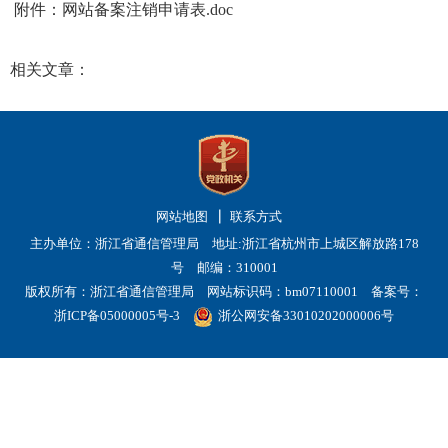
附件：
网站备案注销申请表.doc
相关文章：
网站地图
联系方式
主办单位：浙江省通信管理局 地址:浙江省杭州市上城区解放路178
号 邮编：310001
版权所有：浙江省通信管理局 网站标识码：bm07110001
备案号：
浙ICP备05000005号-3
浙公网安备33010202000006号