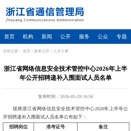
首页
机构
新闻
公开
服务
公众
专题
当前位置：
首页
>
政务公开
>
人才人事
浙江省网络信息安全技术管控中心2026年上半
年公开招聘递补入围面试人员名单
发布时间：2026-05-29 16:56
现将浙江省网络信息安全技术管控中心2026年上半年公
开招聘递补入围面试人员名单公布如下：
招聘岗位
准考证号
备注