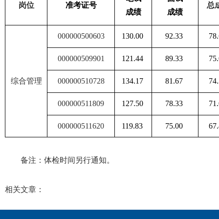
岗位
准考证号
总
成绩
成绩
000000500603
130.00
92.33
78
000000509901
121.44
89.33
75
综合管理
000000510728
134.17
81.67
74
000000511809
127.50
78.33
71
000000511620
119.83
75.00
67
备注：体检时间另行通知。
相关文章：