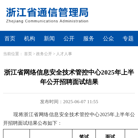
首页
机构
新闻
公开
服务
公众
专题
当前位置：
首页
>
政务公开
>
人才人事
浙江省网络信息安全技术管控中心2025年上半
年公开招聘面试结果
发布时间：2025-06-07 11:55
现将浙江省网络信息安全技术管控中心2025年上半年公
开招聘面试结果公布如下：
笔试
面试