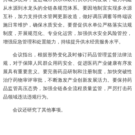
从水源到水龙头的全链条规范体系。要因地制宜实现多水源
互补，加力支持供水管网更新改造，做好调压调蓄等终端设
施日常维护，确保水质安全。要督促供水单位严格落实法规
制度，开展规范化、专业化运营，加强供水安全风险管控，
增强应急管理和处置能力，持续提升供水经营服务水平。
会议指出，根据形势变化及时修订药品管理监督法律法
规，对于保障人民群众用药安全、促进医药产业健康有序发
展具有重要意义。要完善药品研制和注册制度，加快突破性
治疗药物审评审批，不断激发产业创新发展活力。要保持药
品监管高压态势，加强全链条全流程质量监管，严厉打击药
品领域违法违规行为。
会议还研究了其他事项。