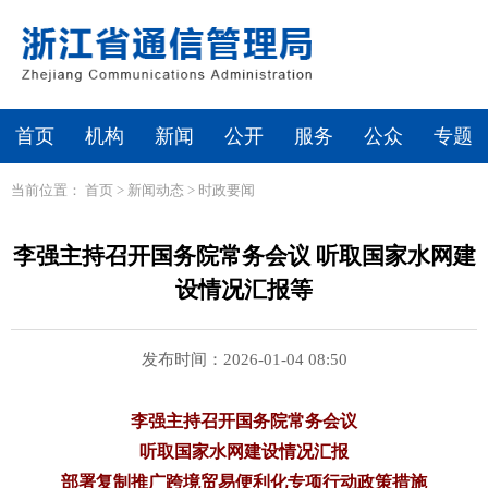
首页
机构
新闻
公开
服务
公众
专题
当前位置：
首页
>
新闻动态
>
时政要闻
李强主持召开国务院常务会议 听取国家水网建
设情况汇报等
发布时间：2026-01-04 08:50
李强主持召开国务院常务会议
听取国家水网建设情况汇报
部署复制推广跨境贸易便利化专项行动政策措施