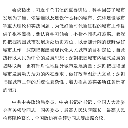
会议指出，习近平总书记的重要讲话，科学回答了城市
发展为了谁、依靠谁以及建设什么样的城市、怎样建设城市
等重大理论和实践问题，为做好新时代新征程的城市工作提
供了根本遵循，要认真学习领会，不折不扣抓好落实。要深
刻把握我国城市发展所处历史方位，以更加开阔的视野做好
城市工作；深刻把握建设现代化人民城市的目标定位，自觉
践行以人民为中心的发展思想；深刻把握城市内涵式发展的
战略取向，更有针对性地提升城市发展质量；深刻把握增强
城市发展动力活力的内在要求，做好改革创新大文章；深刻
把握城市工作的系统性复杂性，着力提高落实各项任务部署
的能力。
中共中央政治局委员、中央书记处书记，全国人大常委
会有关领导同志，国务委员，最高人民法院院长，最高人民
检察院检察长，全国政协有关领导同志等出席会议。