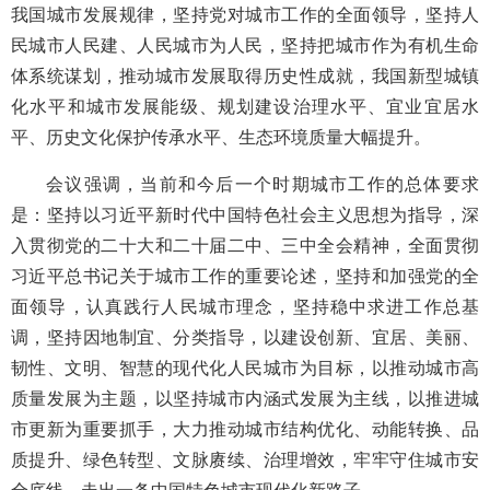
我国城市发展规律，坚持党对城市工作的全面领导，坚持人
民城市人民建、人民城市为人民，坚持把城市作为有机生命
体系统谋划，推动城市发展取得历史性成就，我国新型城镇
化水平和城市发展能级、规划建设治理水平、宜业宜居水
平、历史文化保护传承水平、生态环境质量大幅提升。
会议强调，当前和今后一个时期城市工作的总体要求
是：坚持以习近平新时代中国特色社会主义思想为指导，深
入贯彻党的二十大和二十届二中、三中全会精神，全面贯彻
习近平总书记关于城市工作的重要论述，坚持和加强党的全
面领导，认真践行人民城市理念，坚持稳中求进工作总基
调，坚持因地制宜、分类指导，以建设创新、宜居、美丽、
韧性、文明、智慧的现代化人民城市为目标，以推动城市高
质量发展为主题，以坚持城市内涵式发展为主线，以推进城
市更新为重要抓手，大力推动城市结构优化、动能转换、品
质提升、绿色转型、文脉赓续、治理增效，牢牢守住城市安