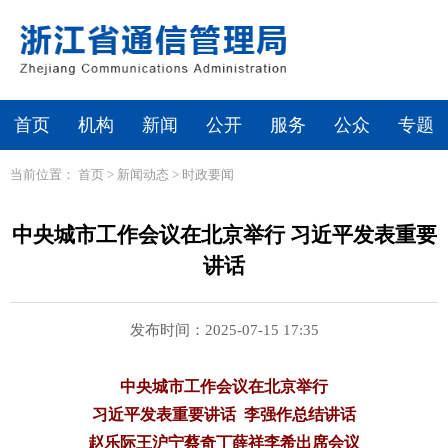
首页
机构
新闻
公开
服务
公众
专题
当前位置：
首页
>
新闻动态
>
时政要闻
中央城市工作会议在北京举行 习近平发表重要
讲话
发布时间：2025-07-15 17:35
中央城市工作会议在北京举行
习近平发表重要讲话 李强作总结讲话
赵乐际王沪宁蔡奇丁薛祥李希出席会议