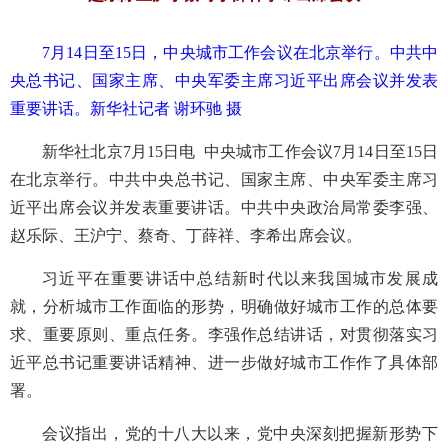
7月14日至15日，中央城市工作会议在北京举行。中共中
央总书记、国家主席、中央军委主席习近平出席会议并发表
重要讲话。新华社记者 谢环驰 摄
新华社北京7月15日电 中央城市工作会议7月14日至15日
在北京举行。中共中央总书记、国家主席、中央军委主席习
近平出席会议并发表重要讲话。中共中央政治局常委李强、
赵乐际、王沪宁、蔡奇、丁薛祥、李希出席会议。
习近平在重要讲话中总结新时代以来我国城市发展成
就，分析城市工作面临的形势，明确做好城市工作的总体要
求、重要原则、重点任务。李强作总结讲话，对贯彻落实习
近平总书记重要讲话精神、进一步做好城市工作作了具体部
署。
会议指出，党的十八大以来，党中央深刻把握新形势下