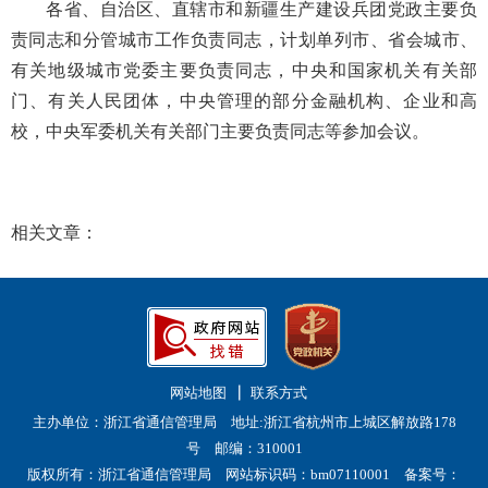
各省、自治区、直辖市和新疆生产建设兵团党政主要负
责同志和分管城市工作负责同志，计划单列市、省会城市、
有关地级城市党委主要负责同志，中央和国家机关有关部
门、有关人民团体，中央管理的部分金融机构、企业和高
校，中央军委机关有关部门主要负责同志等参加会议。
相关文章：
网站地图
联系方式
主办单位：浙江省通信管理局 地址:浙江省杭州市上城区解放路178
号 邮编：310001
版权所有：浙江省通信管理局 网站标识码：bm07110001
备案号：