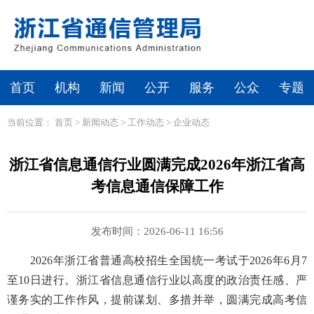
首页
机构
新闻
公开
服务
公众
专题
当前位置：
首页
>
新闻动态
>
工作动态
>
企业动态
浙江省信息通信行业圆满完成2026年浙江省高
考信息通信保障工作
发布时间：2026-06-11 16:56
2026年浙江省普通高校招生全国统一考试于2026年6月7
至10日进行。浙江省信息通信行业以高度的政治责任感、严
谨务实的工作作风，提前谋划、多措并举，圆满完成高考信