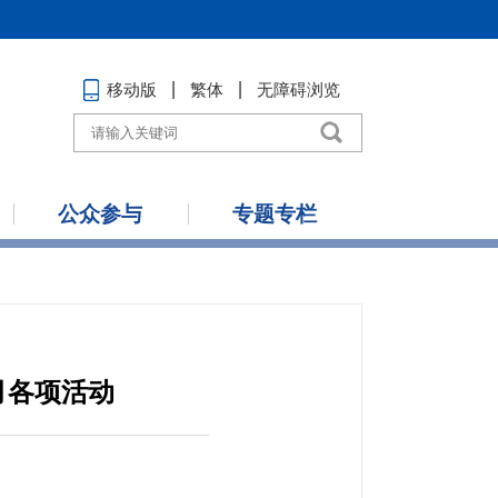
移动版
繁体
无障碍浏览
公众参与
专题专栏
月各项活动