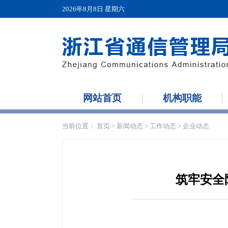
2026年8月8日 星期六
网站首页
机构职能
当前位置：
首页
>
新闻动态
>
工作动态
>
企业动态
筑牢安全