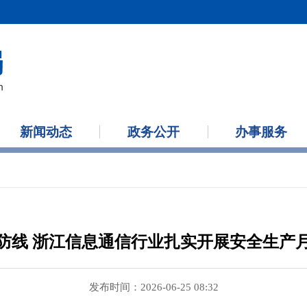
新闻动态
政务公开
办事服务
防线 浙江信息通信行业扎实开展安全生产
发布时间：2026-06-25 08:32