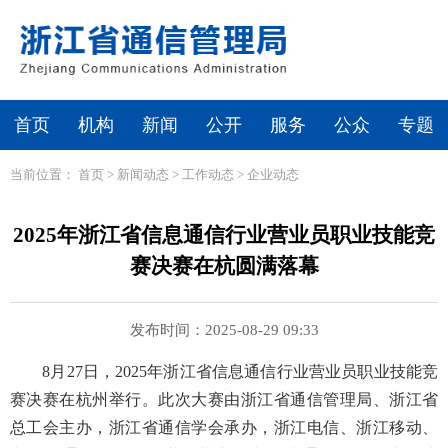
首页
机构
新闻
公开
服务
公众
专题
当前位置：
首页
>
新闻动态
>
工作动态
>
企业动态
2025年浙江省信息通信行业营业员职业技能竞
赛决赛在杭圆满落幕
发布时间：2025-08-29 09:33
8月27日，2025年浙江省信息通信行业营业员职业技能竞
赛决赛在杭州举行。此次大赛由浙江省通信管理局、浙江省
总工会主办，浙江省通信学会承办，浙江电信、浙江移动、