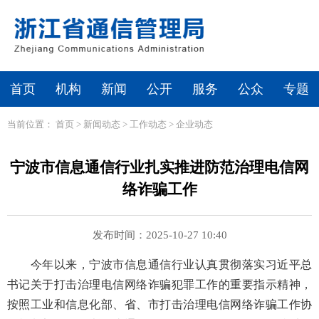
首页
机构
新闻
公开
服务
公众
专题
当前位置：
首页
>
新闻动态
>
工作动态
>
企业动态
宁波市信息通信行业扎实推进防范治理电信网
络诈骗工作
发布时间：2025-10-27 10:40
今年以来，宁波市信息通信行业认真贯彻落实习近平总
书记关于打击治理电信网络诈骗犯罪工作的重要指示精神，
按照工业和信息化部、省、市打击治理电信网络诈骗工作协