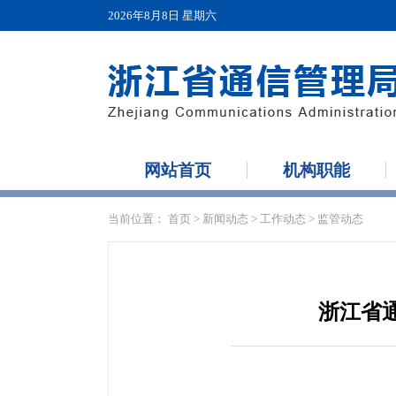
2026年8月8日 星期六
网站首页
机构职能
当前位置：
首页
>
新闻动态
>
工作动态
>
监管动态
浙江省