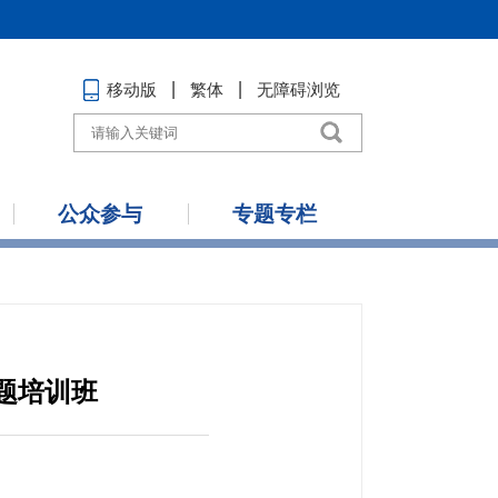
移动版
繁体
无障碍浏览
公众参与
专题专栏
题培训班