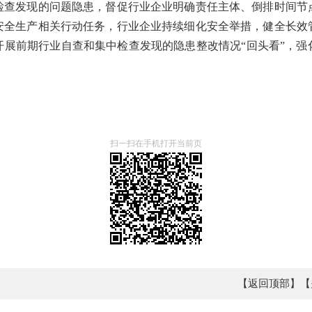
发现的问题隐患，督促行业企业明确责任主体、倒排时间节
安全生产相关行动任务，行业企业持续细化安全举措，健全长效
开展前期行业自查和集中检查发现的隐患整改情况“回头看”，强
扫一扫在手机打开当前页
【返回顶部】
【