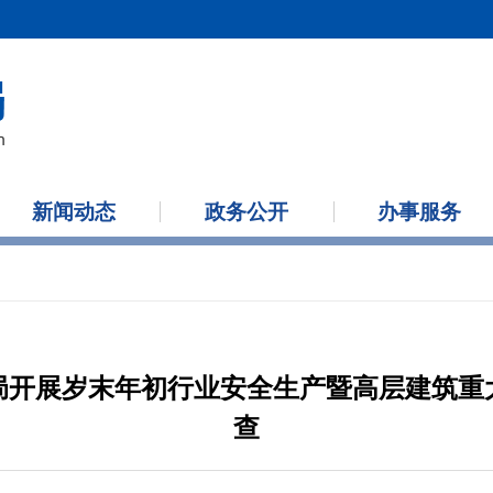
新闻动态
政务公开
办事服务
局开展岁末年初行业安全生产暨高层建筑重
查