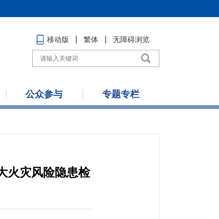
移动版
繁体
无障碍浏览
公众参与
专题专栏
大火灾风险隐患检