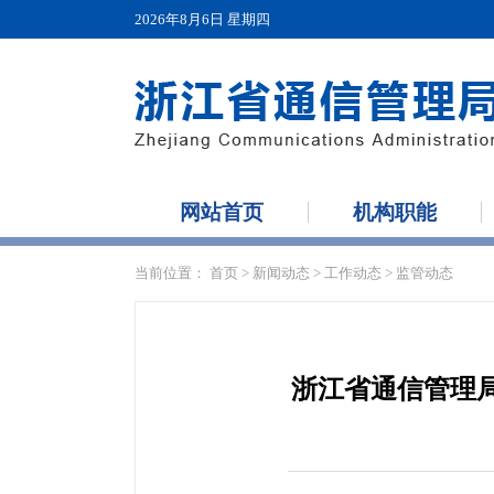
2026年8月6日 星期四
网站首页
机构职能
当前位置：
首页
>
新闻动态
>
工作动态
>
监管动态
浙江省通信管理