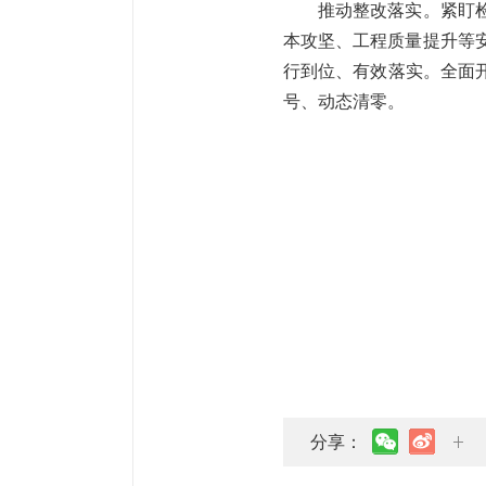
推动整改落实。紧盯检查
本攻坚、工程质量提升等
行到位、有效落实。全面
号、动态清零。
分享：