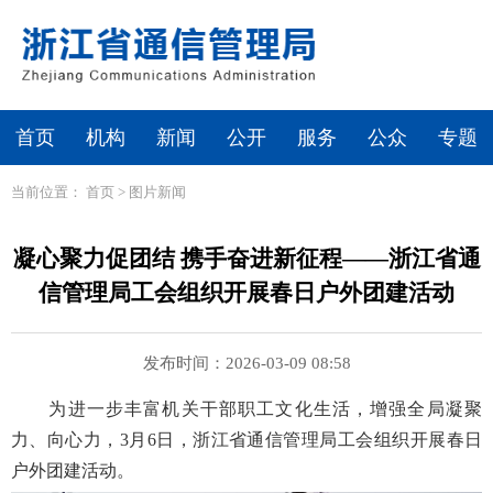
首页
机构
新闻
公开
服务
公众
专题
当前位置：
首页
>
图片新闻
凝心聚力促团结 携手奋进新征程——浙江省通
信管理局工会组织开展春日户外团建活动
发布时间：2026-03-09 08:58
为进一步丰富机关干部职工文化生活，增强全局凝聚
力、向心力，3月6日，浙江省通信管理局工会组织开展春日
户外团建活动。